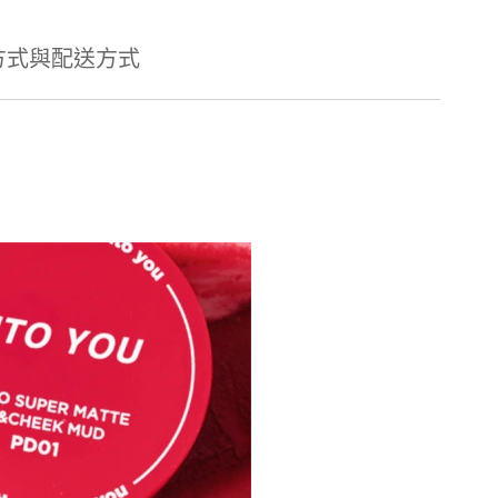
方式與配送方式