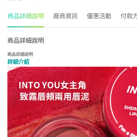
商品詳細說明
廠商資訊
優惠活動
付款
商品詳細說明
商品詳細說明
詳細介紹