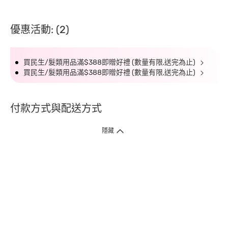
優惠活動: (2)
買民生/髮類用品滿$388即贈好禮 (數量有限,送完為止)
買民生/髮類用品滿$388即贈好禮 (數量有限,送完為止)
付款方式與配送方式
隱藏