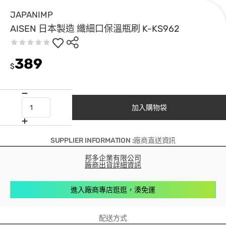
JAPANIMP
AISEN 日本製造 纖細口保溫瓶刷 K-KS962
389
$
加入購物袋
SUPPLIER INFORMATION :廠商直送資訊
邦多企業有限公司
廠商出貨詳細資訊
進入廠商專店逛逛，湊免運
配送方式