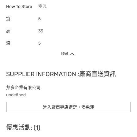
How To Store
室溫
寬
5
高
35
深
5
隱藏
SUPPLIER INFORMATION :廠商直送資訊
邦多企業有限公司
undefined
進入廠商專店逛逛，湊免運
優惠活動: (1)