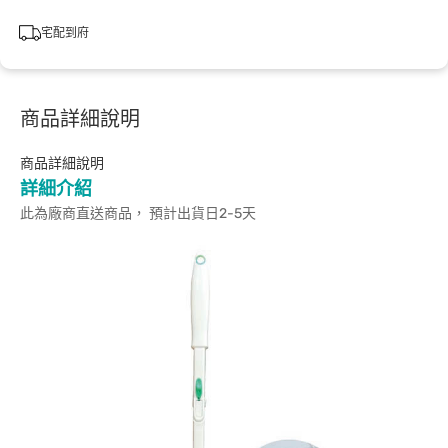
宅配到府
商品詳細說明
商品詳細說明
詳細介紹
此為廠商直送商品， 預計出貨日2-5天