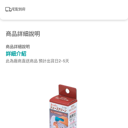
宅配到府
商品詳細說明
商品詳細說明
詳細介紹
此為廠商直送商品 預計出貨日2-5天