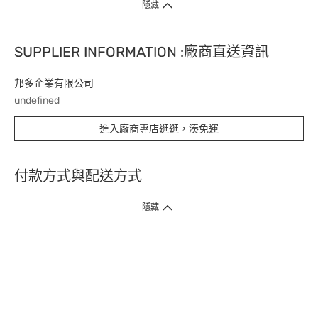
隱藏
SUPPLIER INFORMATION :廠商直送資訊
邦多企業有限公司
undefined
進入廠商專店逛逛，湊免運
付款方式與配送方式
隱藏