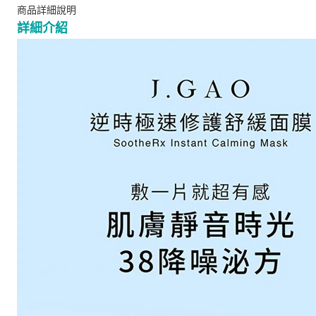
商品詳細說明
詳細介紹