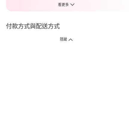
看更多
付款方式與配送方式
隱藏