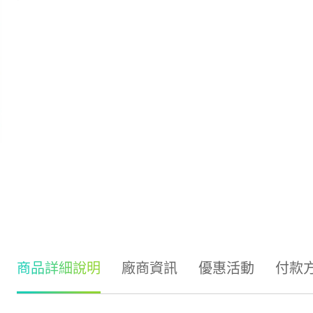
商品詳細說明
廠商資訊
優惠活動
付款