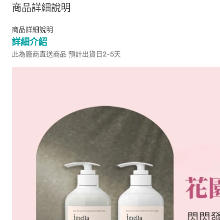
商品詳細說明
商品詳細說明
詳細介紹
此為廠商直送商品 預計出貨日2-5天