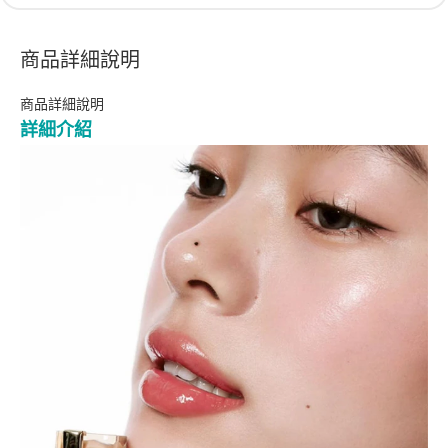
商品詳細說明
商品詳細說明
詳細介紹