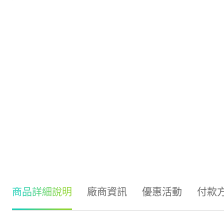
商品詳細說明
廠商資訊
優惠活動
付款