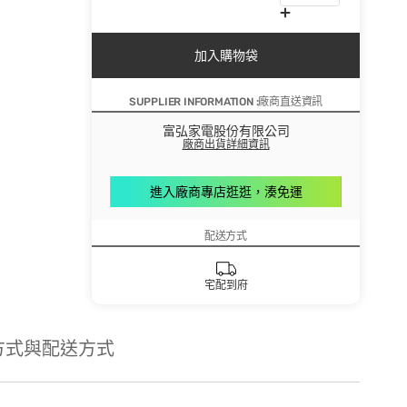
加入購物袋
SUPPLIER INFORMATION :廠商直送資訊
富弘家電股份有限公司
廠商出貨詳細資訊
進入廠商專店逛逛，湊免運
配送方式
宅配到府
方式與配送方式