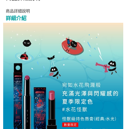
商品詳細說明
詳細介紹