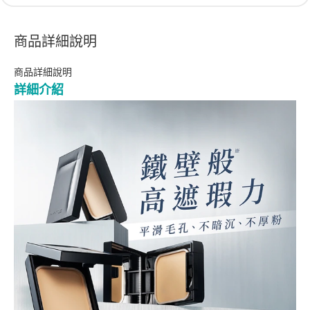
商品詳細說明
商品詳細說明
詳細介紹