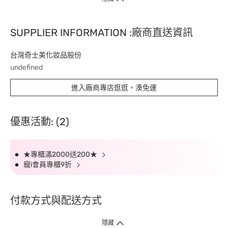
SUPPLIER INFORMATION :廠商直送資訊
台灣奇士美化妝品股份
undefined
進入廠商專店逛逛，湊免運
優惠活動: (2)
★專櫃滿2000送200★
寵i會員專櫃9折
付款方式與配送方式
隱藏