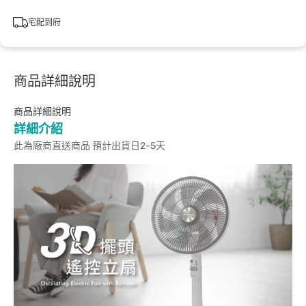
宅配到府
商品詳細說明
商品詳細說明
詳細介紹
此為廠商直送商品 預計出貨日2-5天