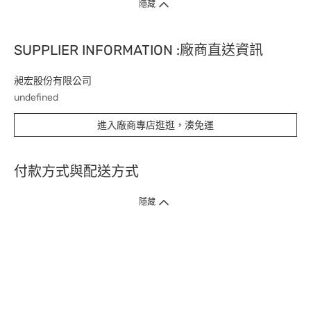
隱藏
SUPPLIER INFORMATION :廠商直送資訊
昶宏股份有限公司
undefined
進入廠商專店逛逛，湊免運
付款方式與配送方式
隱藏