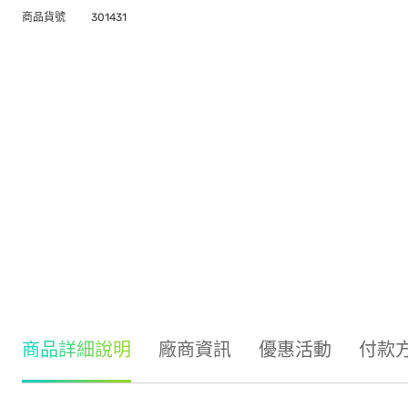
商品貨號
301431
商品詳細說明
廠商資訊
優惠活動
付款