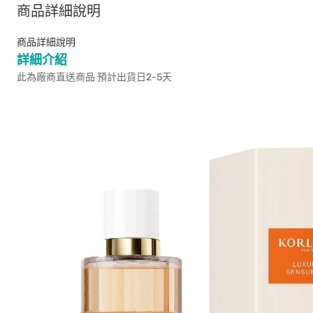
商品詳細說明
商品詳細說明
詳細介紹
此為廠商直送商品 預計出貨日2-5天