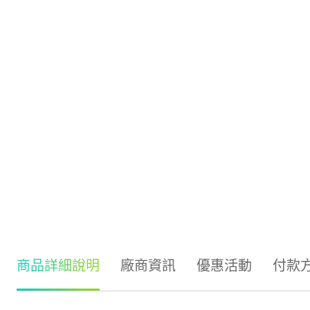
商品詳細說明
廠商資訊
優惠活動
付款