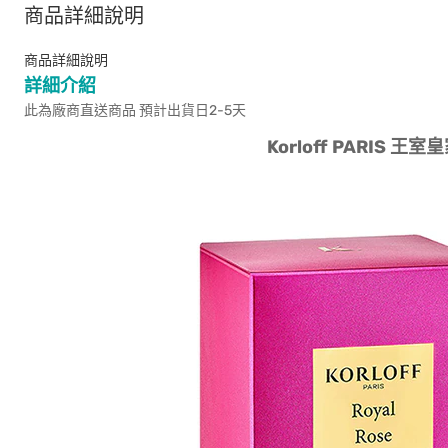
商品詳細說明
商品詳細說明
詳細介紹
此為廠商直送商品 預計出貨日2-5天
Korloff PARIS 王