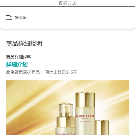
配送方式
宅配到府
商品詳細說明
商品詳細說明
詳細介紹
此為廠商直送商品， 預計出貨日2-5天