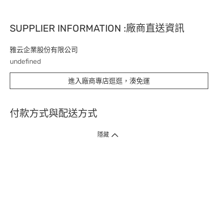
SUPPLIER INFORMATION :廠商直送資訊
雅云企業股份有限公司
undefined
進入廠商專店逛逛，湊免運
付款方式與配送方式
隱藏