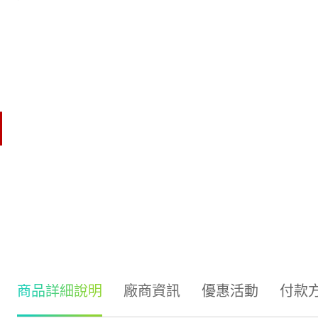
商品詳細說明
廠商資訊
優惠活動
付款