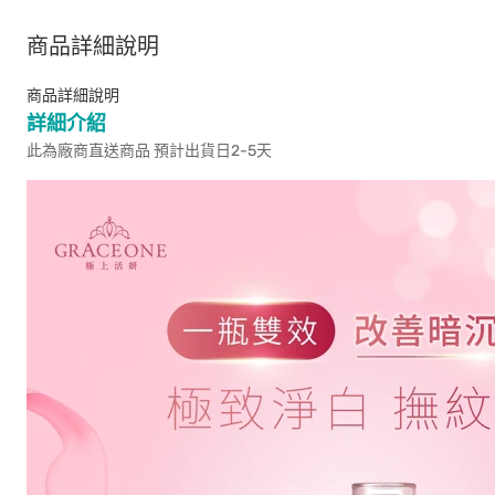
商品詳細說明
商品詳細說明
詳細介紹
此為廠商直送商品 預計出貨日2-5天