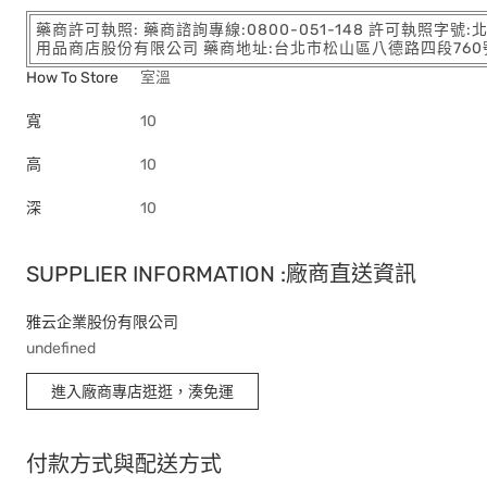
藥商許可執照: 藥商諮詢專線:0800-051-148 許可執照字號
用品商店股份有限公司 藥商地址:台北市松山區八德路四段760號11樓
How To Store
室溫
寬
10
高
10
深
10
SUPPLIER INFORMATION :廠商直送資訊
雅云企業股份有限公司
undefined
進入廠商專店逛逛，湊免運
付款方式與配送方式