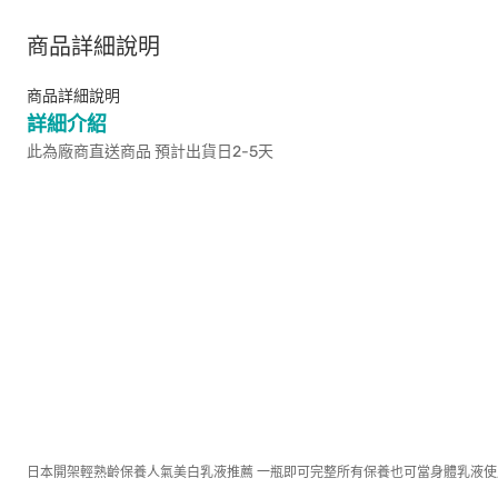
商品詳細說明
商品詳細說明
詳細介紹
此為廠商直送商品 預計出貨日2-5天
日本開架輕熟齡保養人氣美白乳液推薦 一瓶即可完整所有保養也可當身體乳液使