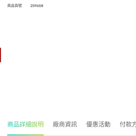
商品貨號
259658
商品詳細說明
廠商資訊
優惠活動
付款