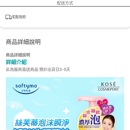
配送方式
宅配到府
商品詳細說明
商品詳細說明
詳細介紹
此為廠商直送商品 預計出貨日2-5天