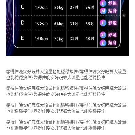
靠得住晚安好眠褲大流量也能穩穩接住/靠得住晚安好眠褲大流量
也能穩穩接住/靠得住晚安好眠褲大流量也能穩穩接住
靠得住晚安好眠褲大流量也能穩穩接住/靠得住晚安好眠褲大流量
也能穩穩接住/靠得住晚安好眠褲大流量也能穩穩接住
靠得住晚安好眠褲大流量也能穩穩接住/靠得住晚安好眠褲大流量
也能穩穩接住/靠得住晚安好眠褲大流量也能穩穩接住
靠得住晚安好眠褲大流量也能穩穩接住/靠得住晚安好眠褲大流量
也能穩穩接住/靠得住晚安好眠褲大流量也能穩穩接住