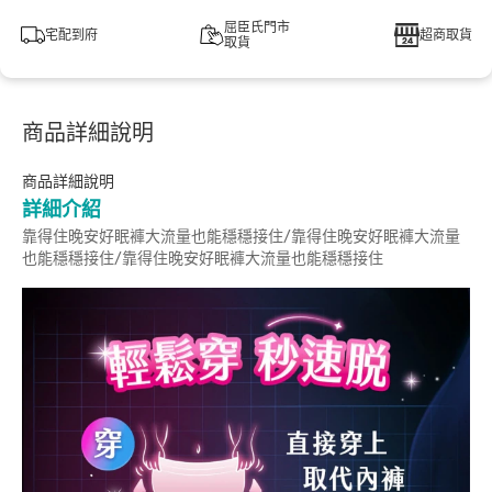
屈臣氏門市
宅配到府
超商取貨
取貨
商品詳細說明
商品詳細說明
詳細介紹
靠得住晚安好眠褲大流量也能穩穩接住/靠得住晚安好眠褲大流量
也能穩穩接住/靠得住晚安好眠褲大流量也能穩穩接住