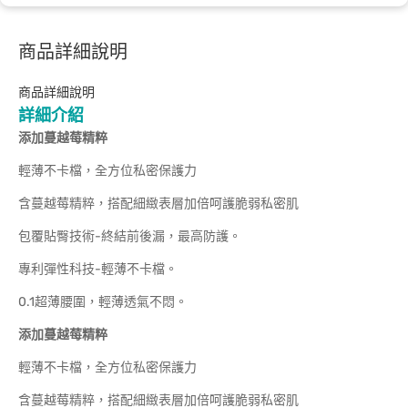
商品詳細說明
商品詳細說明
詳細介紹
添加蔓越莓精粹
輕薄不卡檔，全方位私密保護力
含蔓越莓精粹，搭配細緻表層加倍呵護脆弱私密肌
包覆貼臀技術-終結前後漏，最高防護。
專利彈性科技-輕薄不卡檔。
0.1超薄腰圍，輕薄透氣不悶。
添加蔓越莓精粹
輕薄不卡檔，全方位私密保護力
含蔓越莓精粹，搭配細緻表層加倍呵護脆弱私密肌