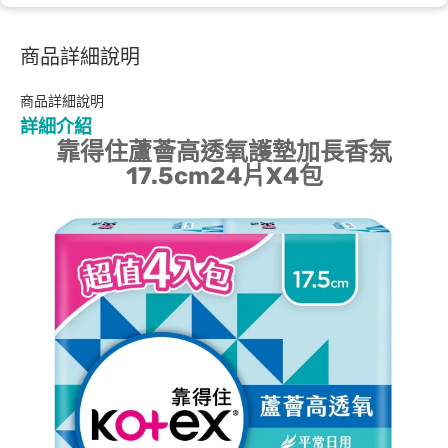
商品詳細說明
商品詳細說明
詳細介紹
靠得住蘆薈高透氧護墊加長香氛
17.5cm24片X4包