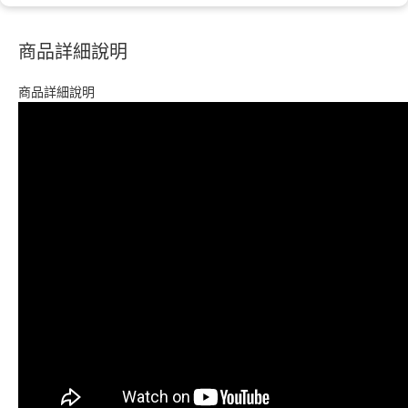
商品詳細說明
商品詳細說明