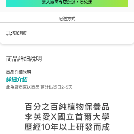
進入廠商專店逛逛，湊免運
配送方式
宅配到府
商品詳細說明
商品詳細說明
詳細介紹
此為廠商直送商品 預計出貨日2-5天