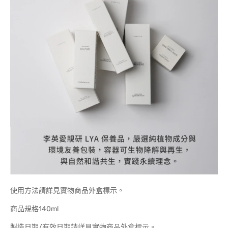
使用方法請詳見實物商品外盒標示。
商品規格140ml
製造日期/有效日期請詳見實物商品外盒標示。