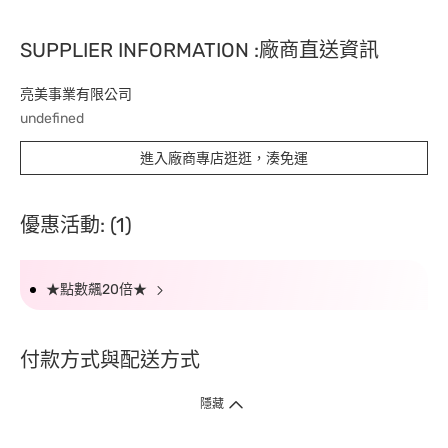
SUPPLIER INFORMATION :廠商直送資訊
亮美事業有限公司
undefined
進入廠商專店逛逛，湊免運
優惠活動: (1)
★點數飆20倍★
付款方式與配送方式
隱藏