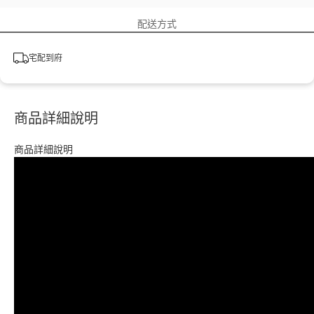
配送方式
宅配到府
商品詳細說明
商品詳細說明