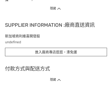
隱藏
SUPPLIER INFORMATION :廠商直送資訊
新加坡商利維喜開發股
undefined
進入廠商專店逛逛，湊免運
付款方式與配送方式
隱藏