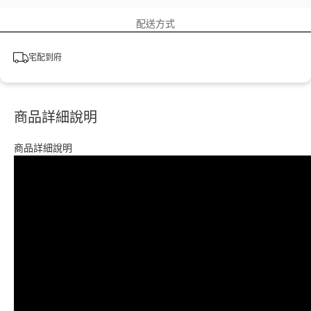
配送方式
宅配到府
商品詳細說明
商品詳細說明