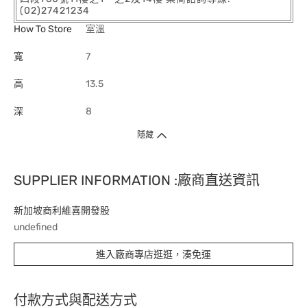
(02)27421234
How To Store
室溫
寬
7
高
13.5
深
8
隱藏
SUPPLIER INFORMATION :廠商直送資訊
新加坡商利維喜開發股
undefined
進入廠商專店逛逛，湊免運
付款方式與配送方式