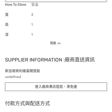
How To Store
室溫
寬
2
高
1
深
1
隱藏
SUPPLIER INFORMATION :廠商直送資訊
新加坡商利維喜開發股
undefined
進入廠商專店逛逛，湊免運
付款方式與配送方式