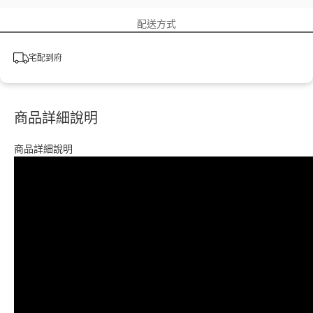
配送方式
宅配到府
商品詳細說明
商品詳細說明