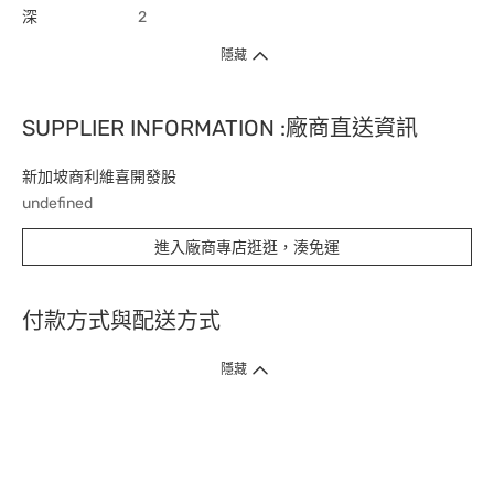
深
2
隱藏
SUPPLIER INFORMATION :廠商直送資訊
新加坡商利維喜開發股
undefined
進入廠商專店逛逛，湊免運
付款方式與配送方式
隱藏