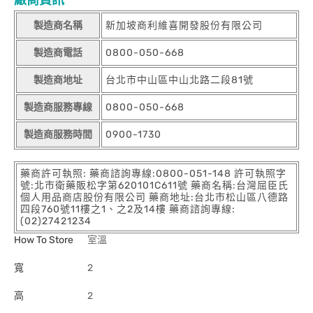
廠商資訊
製造商名稱
新加坡商利維喜開發股份有限公司
製造商電話
0800-050-668
製造商地址
台北市中山區中山北路二段81號
製造商服務專線
0800-050-668
製造商服務時間
0900-1730
藥商許可執照: 藥商諮詢專線:0800-051-148 許可執照字
號:北市衛藥販松字第620101C611號 藥商名稱:台灣屈臣氏
個人用品商店股份有限公司 藥商地址:台北市松山區八德路
四段760號11樓之1、之2及14樓 藥商諮詢專線:
(02)27421234
How To Store
室溫
寬
2
高
2