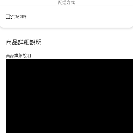
配送方式
宅配到府
商品詳細說明
商品詳細說明