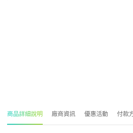
商品詳細說明
廠商資訊
優惠活動
付款