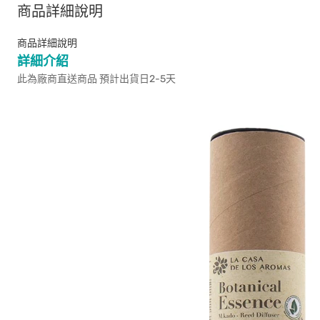
商品詳細說明
商品詳細說明
詳細介紹
此為廠商直送商品 預計出貨日2-5天