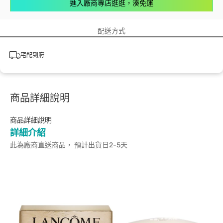
進入廠商專店逛逛，湊免運
配送方式
宅配到府
商品詳細說明
商品詳細說明
詳細介紹
此為廠商直送商品， 預計出貨日2-5天