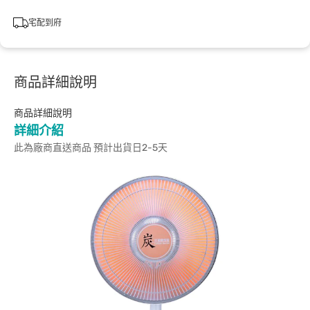
宅配到府
商品詳細說明
商品詳細說明
詳細介紹
此為廠商直送商品 預計出貨日2-5天