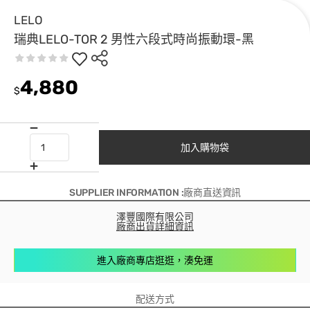
LELO
瑞典LELO-TOR 2 男性六段式時尚振動環-黑
4,880
$
加入購物袋
SUPPLIER INFORMATION :廠商直送資訊
澤豐國際有限公司
廠商出貨詳細資訊
進入廠商專店逛逛，湊免運
配送方式