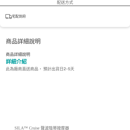
配送方式
宅配到府
商品詳細說明
商品詳細說明
詳細介紹
此為廠商直送商品， 預計出貨日2-5天
SILA™ Cruise 聲波陰蒂按摩器