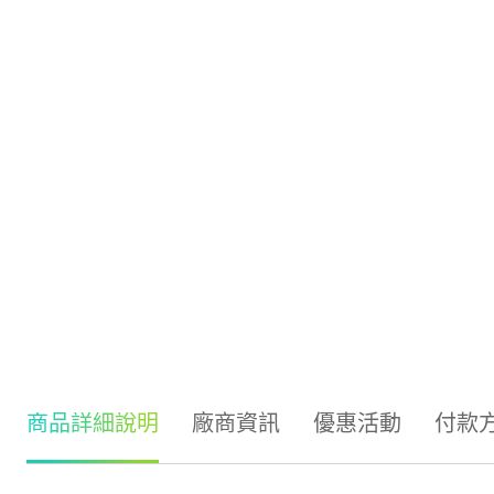
商品詳細說明
廠商資訊
優惠活動
付款