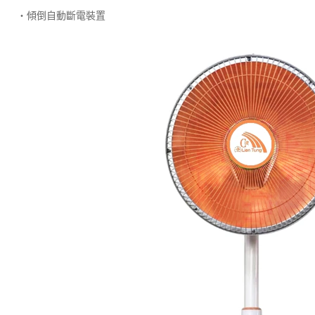
‧傾倒自動斷電裝置