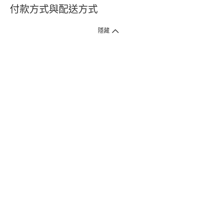
付款方式與配送方式
隱藏