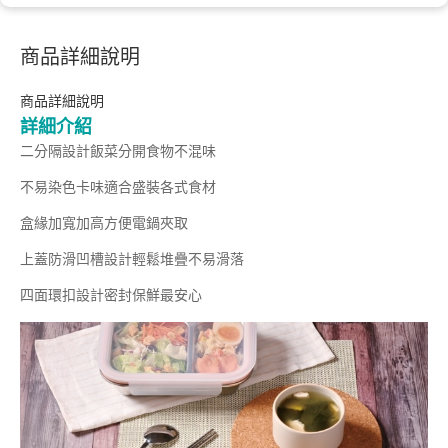
商品詳細說明
商品詳細說明
詳細介紹
二分隔設計飯菜分開食物不混味
不易染色卡味適合盛裝各式食材
盒緣加寬加高方便電鍋夾取
上蓋防滑凹槽設計輕鬆堆疊不易滑落
四面環扣設計密封保鮮最安心