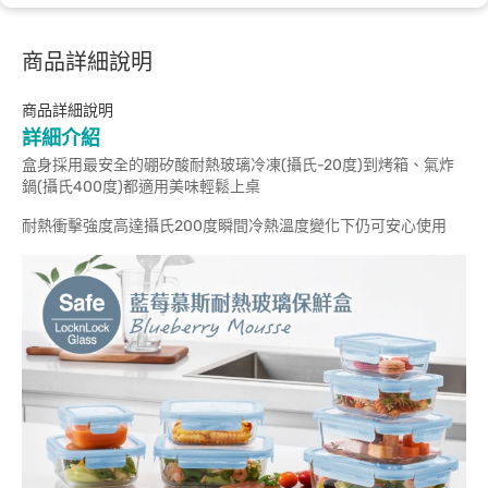
商品詳細說明
商品詳細說明
詳細介紹
盒身採用最安全的硼矽酸耐熱玻璃冷凍(攝氏-20度)到烤箱、氣炸
鍋(攝氏400度)都適用美味輕鬆上桌
耐熱衝擊強度高達攝氏200度瞬間冷熱溫度變化下仍可安心使用