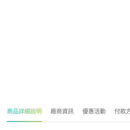
商品詳細說明
廠商資訊
優惠活動
付款