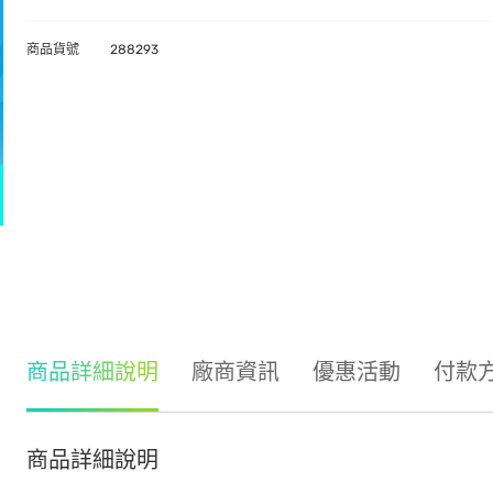
商品貨號
288293
商品詳細說明
廠商資訊
優惠活動
付款
商品詳細說明