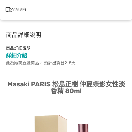
宅配到府
商品詳細說明
商品詳細說明
詳細介紹
此為廠商直送商品， 預計出貨日2-5天
Masaki PARIS 松島正樹 仲夏蝶影女性淡
香精 80ml