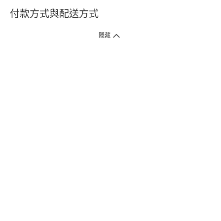
付款方式與配送方式
隱藏