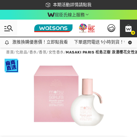
下載app最高回饋$350
本期活動詳情請點我
屈臣氏線上服務
0
激推換購優惠價！立即點我看
激推換購優惠價！立即點我看
下單選閃電送 1小時到貨！領神券
首頁
/
化妝品
/
香水/香氛
/
女性香水
/
MASAKI PARIS 松島正樹 浪漫櫻花女性