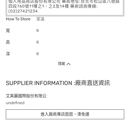
個人用品商店股份有限公司 藥商地址:台北市松山區八德路
四段760號11樓之1、之2及14樓 藥商諮詢專線:
(02)27421234
How To Store
室溫
寬
8
高
8
深
8
隱藏
SUPPLIER INFORMATION :廠商直送資訊
艾美麗國際股份有限公
undefined
進入廠商專店逛逛，湊免運