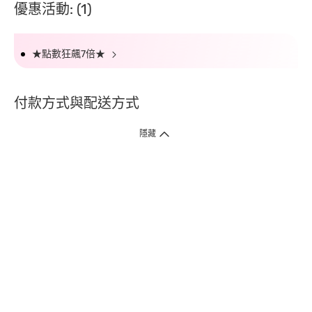
優惠活動: (1)
★點數狂飆7倍★
付款方式與配送方式
隱藏