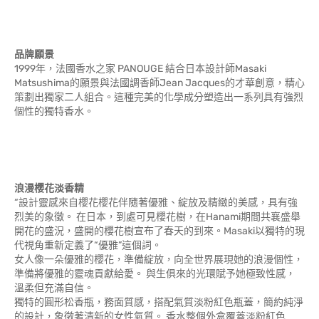
品牌願景
1999年，法國香水之家 PANOUGE 結合日本設計師Masaki
Matsushima的願景與法國調香師Jean Jacques的才華創意，精心
策劃出獨家二人組合。這種完美的化學成分塑造出一系列具有強烈
個性的獨特香水。
浪漫櫻花淡香精
“設計靈感來自櫻花櫻花伴隨著優雅、綻放及精緻的美感，具有強
烈美的象徵。 在日本，到處可見櫻花樹，在Hanami期間共襄盛舉
開花的盛況，盛開的櫻花樹宣布了春天的到來。Masaki以獨特的現
代視角重新定義了“優雅”這個詞。
女人像一朵優雅的櫻花，準備綻放，向全世界展現她的浪漫個性，
準備將優雅的靈魂貢獻給愛。 與生俱來的光環賦予她極致性感，
溫柔但充滿自信。
獨特的圓形松香瓶，務面質感，搭配氣質淡粉紅色瓶蓋，簡約純淨
的設計，象徵著清新的女性氣質。 香水整個外盒覆蓋淡粉紅色