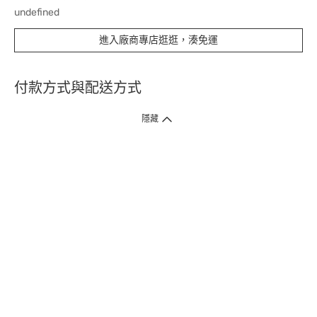
undefined
進入廠商專店逛逛，湊免運
付款方式與配送方式
隱藏