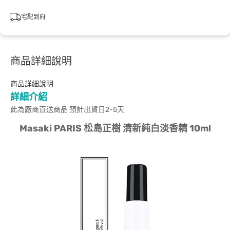
宅配到府
商品詳細說明
商品詳細說明
詳細介紹
此為廠商直送商品 預計出貨日2-5天
Masaki PARIS 松島正樹 清新純白淡香精 10ml