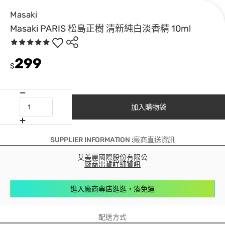
Masaki
Masaki PARIS 松島正樹 清新純白淡香精 10ml
299
$
加入購物袋
SUPPLIER INFORMATION :廠商直送資訊
艾美麗國際股份有限公
廠商出貨詳細資訊
進入廠商專店逛逛，湊免運
配送方式