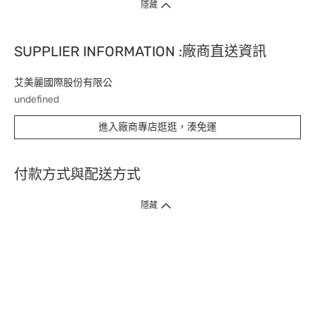
隱藏
SUPPLIER INFORMATION :廠商直送資訊
艾美麗國際股份有限公
undefined
進入廠商專店逛逛，湊免運
付款方式與配送方式
隱藏