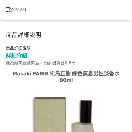
宅配到府
商品詳細說明
商品詳細說明
詳細介紹
此為廠商直送商品， 預計出貨日2-5天
Masaki PARIS 松島正樹 綠色氣息男性淡香水
80ml