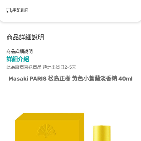
宅配到府
商品詳細說明
商品詳細說明
詳細介紹
此為廠商直送商品 預計出貨日2-5天
Masaki PARIS 松島正樹 黃色小蒼蘭淡香精 40ml