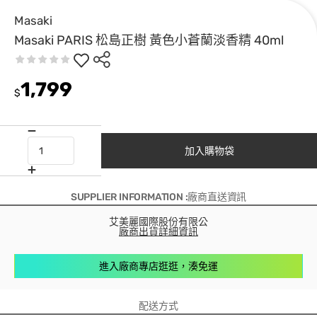
Masaki
Masaki PARIS 松島正樹 黃色小蒼蘭淡香精 40ml
1,799
$
加入購物袋
SUPPLIER INFORMATION :廠商直送資訊
艾美麗國際股份有限公
廠商出貨詳細資訊
進入廠商專店逛逛，湊免運
配送方式