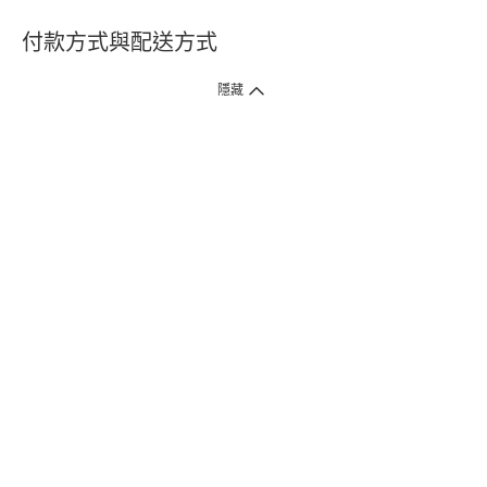
付款方式與配送方式
隱藏