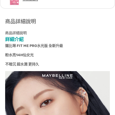
商品詳細說明
商品詳細說明
詳細介紹
媚比琳 FIT ME PRO
水光版 全新升級
粉水亮14H仙女光
不暗沉 超水潤 更持久