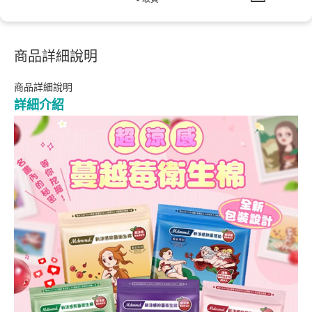
商品詳細說明
商品詳細說明
詳細介紹