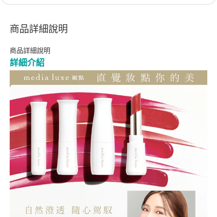
商品詳細說明
商品詳細說明
詳細介紹