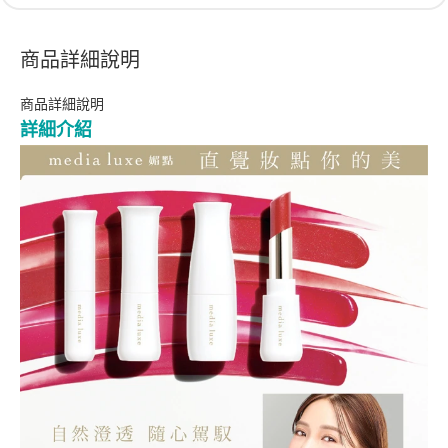
商品詳細說明
商品詳細說明
詳細介紹